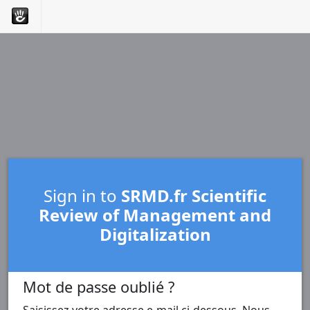
Sign in to
SRMD.fr Scientific
Review of Management and
Digitalization
Mot de passe oublié ?