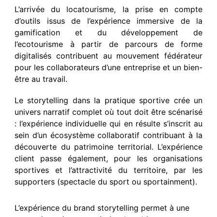
L’arrivée du locatourisme, la prise en compte
d’outils issus de l’expérience immersive de la
gamification et du développement de
l’ecotourisme à partir de parcours de forme
digitalisés contribuent au mouvement fédérateur
pour les collaborateurs d’une entreprise et un bien-
être au travail.
Le storytelling dans la pratique sportive crée un
univers narratif complet où tout doit être scénarisé
: l’expérience individuelle qui en résulte s’inscrit au
sein d’un écosystème collaboratif contribuant à la
découverte du patrimoine territorial. L’expérience
client passe également, pour les organisations
sportives et l’attractivité du territoire, par les
supporters (spectacle du sport ou sportainment).
L’expérience du brand storytelling permet à une