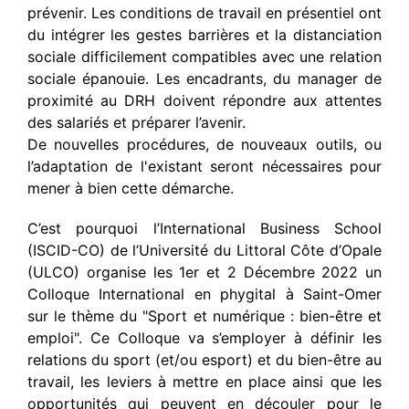
prévenir. Les conditions de travail en présentiel ont
du intégrer les gestes barrières et la distanciation
sociale difficilement compatibles avec une relation
sociale épanouie. Les encadrants, du manager de
proximité au DRH doivent répondre aux attentes
des salariés et préparer l’avenir.
De nouvelles procédures, de nouveaux outils, ou
l’adaptation de l'existant seront nécessaires pour
mener à bien cette démarche.
C’est pourquoi l’International Business School
(ISCID-CO) de l’Université du Littoral Côte d’Opale
(ULCO) organise les 1er et 2 Décembre 2022 un
Colloque International en phygital à Saint-Omer
sur le thème du "Sport et numérique : bien-être et
emploi". Ce Colloque va s’employer à définir les
relations du sport (et/ou esport) et du bien-être au
travail, les leviers à mettre en place ainsi que les
opportunités qui peuvent en découler pour le