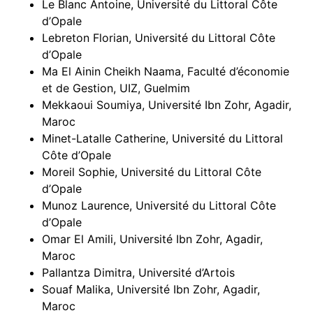
Le Blanc Antoine, Université du Littoral Côte
d’Opale
Lebreton Florian, Université du Littoral Côte
d’Opale
Ma El Ainin Cheikh Naama, Faculté d’économie
et de Gestion, UIZ, Guelmim
Mekkaoui Soumiya, Université Ibn Zohr, Agadir,
Maroc
Minet-Latalle Catherine, Université du Littoral
Côte d’Opale
Moreil Sophie, Université du Littoral Côte
d’Opale
Munoz Laurence, Université du Littoral Côte
d’Opale
Omar El Amili, Université Ibn Zohr, Agadir,
Maroc
Pallantza Dimitra, Université d’Artois
Souaf Malika, Université Ibn Zohr, Agadir,
Maroc