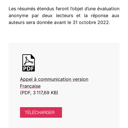
Les résumés étendus feront l’objet d’une évaluation
anonyme par deux lecteurs et la réponse aux
auteurs sera donnée avant le 31 octobre 2022.
Appel à communication version
Française
(PDF, 3 117,69 KB)
TÉLÉCHARGER