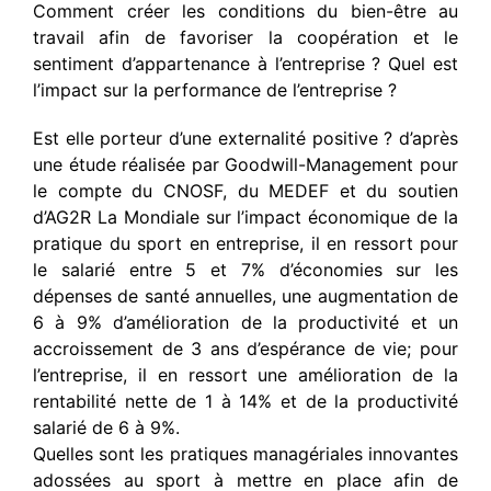
Comment créer les conditions du bien-être au
travail afin de favoriser la coopération et le
sentiment d’appartenance à l’entreprise ? Quel est
l’impact sur la performance de l’entreprise ?
Est elle porteur d’une externalité positive ? d’après
une étude réalisée par Goodwill-Management pour
le compte du CNOSF, du MEDEF et du soutien
d’AG2R La Mondiale sur l’impact économique de la
pratique du sport en entreprise, il en ressort pour
le salarié entre 5 et 7% d’économies sur les
dépenses de santé annuelles, une augmentation de
6 à 9% d’amélioration de la productivité et un
accroissement de 3 ans d’espérance de vie; pour
l’entreprise, il en ressort une amélioration de la
rentabilité nette de 1 à 14% et de la productivité
salarié de 6 à 9%.
Quelles sont les pratiques managériales innovantes
adossées au sport à mettre en place afin de