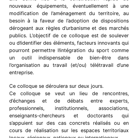
nouveaux équipements, éventuellement à une
modification de l’aménagement du territoire, au
besoin à la faveur de l’adoption de dispositions
dérogeant aux règles d’urbanisme et des marchés
publics. L’objectif de ce colloque est de soulever
ou d!identifier des éléments, facteurs innovants qui
pourront permettre l!intégration du sport comme
un outil indispensable de bien-être dans
l’organisation au travail (et/ou) télétravail d’une
entreprise.
Ce colloque se déroulera sur deux jours.
Ce colloque se veut un lieu de rencontres,
d’échanges et de débats entre experts,
professionnels, institutionnels, associations,
enseignants-chercheurs et doctorants qui
s’appuient sur des cas concrets réalisés ou en
cours de réalisation sur les espaces territoriaux
locaux, régionaux, nationaux ou internationaux.