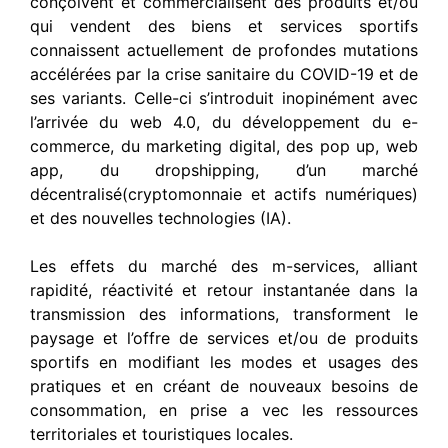
conçoivent et commercialisent des produits et/ou
qui vendent des biens et services sportifs
connaissent actuellement de profondes mutations
accélérées par la crise sanitaire du COVID-19 et de
ses variants. Celle-ci s’introduit inopinément avec
l’arrivée du web 4.0, du développement du e-
commerce, du marketing digital, des pop up, web
app, du dropshipping, d’un marché
décentralisé(cryptomonnaie et actifs numériques)
et des nouvelles technologies (IA).
Les effets du marché des m-services, alliant
rapidité, réactivité et retour instantanée dans la
transmission des informations, transforment le
paysage et l’offre de services et/ou de produits
sportifs en modifiant les modes et usages des
pratiques et en créant de nouveaux besoins de
consommation, en prise a vec les ressources
territoriales et touristiques locales.