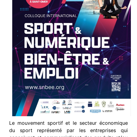
Le mouvement sportif et le secteur économique
du sport représenté par les entreprises qui