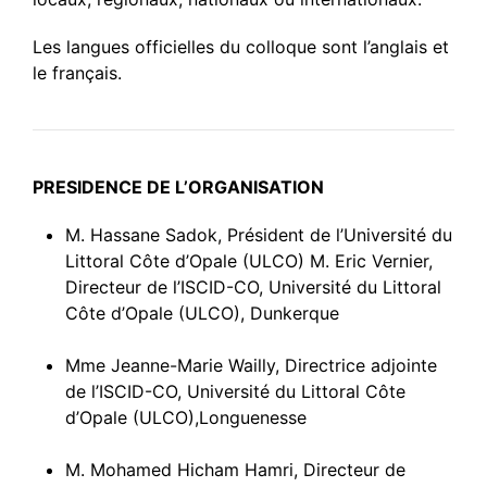
Les langues officielles du colloque sont l’anglais et
le français.
PRESIDENCE DE L’ORGANISATION
M. Hassane Sadok, Président de l’Université du
Littoral Côte d’Opale (ULCO) M. Eric Vernier,
Directeur de l’ISCID-CO, Université du Littoral
Côte d’Opale (ULCO), Dunkerque
Mme Jeanne-Marie Wailly, Directrice adjointe
de l’ISCID-CO, Université du Littoral Côte
d’Opale (ULCO),Longuenesse
M. Mohamed Hicham Hamri, Directeur de