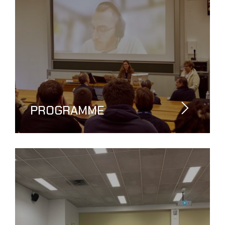
PROGRAMME