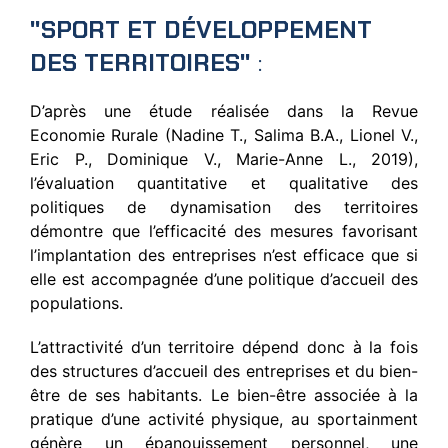
"SPORT ET DÉVELOPPEMENT
DES TERRITOIRES"
:
D’après une étude réalisée dans la Revue
Economie Rurale (Nadine T., Salima B.A., Lionel V.,
Eric P., Dominique V., Marie-Anne L., 2019),
l’évaluation quantitative et qualitative des
politiques de dynamisation des territoires
démontre que l’efficacité des mesures favorisant
l’implantation des entreprises n’est efficace que si
elle est accompagnée d’une politique d’accueil des
populations.
L’attractivité d’un territoire dépend donc à la fois
des structures d’accueil des entreprises et du bien-
être de ses habitants. Le bien-être associée à la
pratique d’une activité physique, au sportainment
génère un épanouissement personnel, une