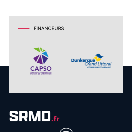
FINANCEURS