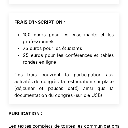
FRAIS D’INSCRIPTION :
100 euros pour les enseignants et les
professionnels
75 euros pour les étudiants
25 euros pour les conférences et tables
rondes en ligne
Ces frais couvrent la participation aux
activités du congrès, la restauration sur place
(déjeuner et pauses café) ainsi que la
documentation du congrès (sur clé USB).
PUBLICATION :
Les textes complets de toutes les communications