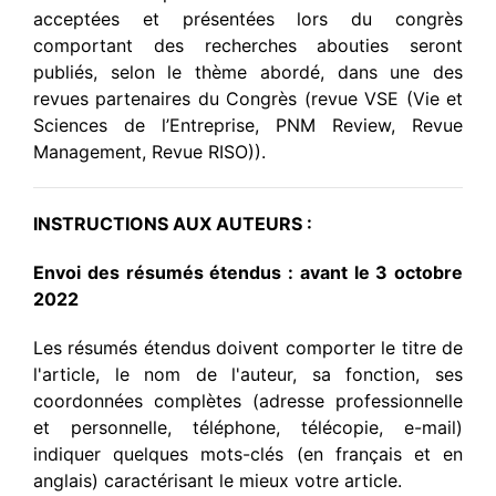
acceptées et présentées lors du congrès
comportant des recherches abouties seront
publiés, selon le thème abordé, dans une des
revues partenaires du Congrès (revue VSE (Vie et
Sciences de l’Entreprise, PNM Review, Revue
Management, Revue RISO)).
INSTRUCTIONS AUX AUTEURS :
Envoi des résumés étendus : avant le 3 octobre
2022
Les résumés étendus doivent comporter le titre de
l'article, le nom de l'auteur, sa fonction, ses
coordonnées complètes (adresse professionnelle
et personnelle, téléphone, télécopie, e-mail)
indiquer quelques mots-clés (en français et en
anglais) caractérisant le mieux votre article.