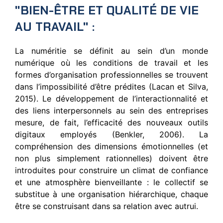
"BIEN-ÊTRE ET QUALITÉ DE VIE
AU TRAVAIL" :
La numéritie se définit au sein d’un monde
numérique où les conditions de travail et les
formes d’organisation professionnelles se trouvent
dans l’impossibilité d’être prédites (Lacan et Silva,
2015). Le développement de l’interactionnalité et
des liens interpersonnels au sein des entreprises
mesure, de fait, l’efficacité des nouveaux outils
digitaux employés (Benkler, 2006). La
compréhension des dimensions émotionnelles (et
non plus simplement rationnelles) doivent être
introduites pour construire un climat de confiance
et une atmosphère bienveillante : le collectif se
substitue à une organisation hiérarchique, chaque
être se construisant dans sa relation avec autrui.