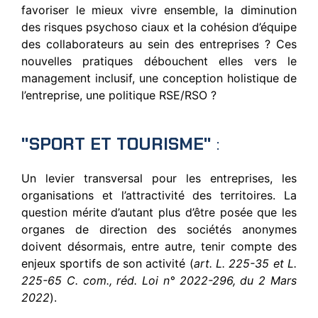
favoriser le mieux vivre ensemble, la diminution
des risques psychoso ciaux et la cohésion d’équipe
des collaborateurs au sein des entreprises ? Ces
nouvelles pratiques débouchent elles vers le
management inclusif, une conception holistique de
l’entreprise, une politique RSE/RSO ?
"SPORT ET TOURISME"
:
Un levier transversal pour les entreprises, les
organisations et l’attractivité des territoires. La
question mérite d’autant plus d’être posée que les
organes de direction des sociétés anonymes
doivent désormais, entre autre, tenir compte des
enjeux sportifs de son activité (
art. L. 225-35 et L.
225-65 C. com., réd. Loi n° 2022-296, du 2 Mars
2022
).