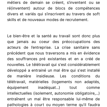
métiers de demain se créent, s’inventent ou se
ré(inventent) autour de blocs de compétences
divers et variés qui s’inscrivent au travers de soft
skills et de nouveaux modes de recrutement.
Le bien-être et la santé au travail sont donc plus
que jamais au coeur des préoccupations des
acteurs de l’entreprise. La crise sanitaire sans
précédent que nous traversons a mis en évidence
des souffrances pré existantes et en a créé de
nouvelles. Le télétravail qui s'est considérablement
développé a entrainé un mal être qui s'est installé
de manière insidieuse. Les conditions du
télétravail, matérielles (logements non adaptés,
équipement inadéquat...) tout comme
intellectuelles (isolement, autonomie obligatoire,...)
entraînent un mal être responsable lui-même de
pathologies à court ou moyen terme qu'il faudra