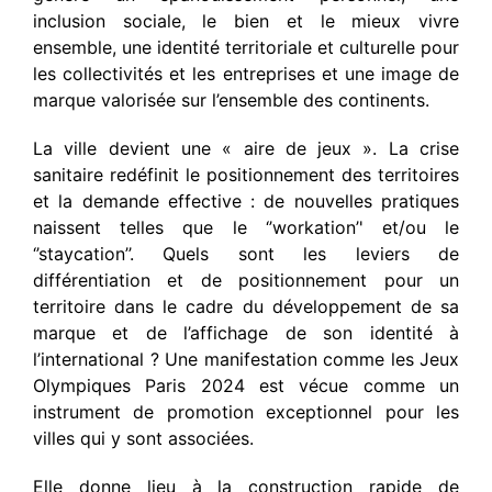
inclusion sociale, le bien et le mieux vivre
ensemble, une identité territoriale et culturelle pour
les collectivités et les entreprises et une image de
marque valorisée sur l’ensemble des continents.
La ville devient une « aire de jeux ». La crise
sanitaire redéfinit le positionnement des territoires
et la demande effective : de nouvelles pratiques
naissent telles que le ‘’workation’' et/ou le
‘’staycation’’. Quels sont les leviers de
différentiation et de positionnement pour un
territoire dans le cadre du développement de sa
marque et de l’affichage de son identité à
l’international ? Une manifestation comme les Jeux
Olympiques Paris 2024 est vécue comme un
instrument de promotion exceptionnel pour les
villes qui y sont associées.
Elle donne lieu à la construction rapide de