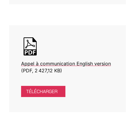
Appel à communication English version
(PDF, 2 427,12 KB)
TÉLÉCHARGER