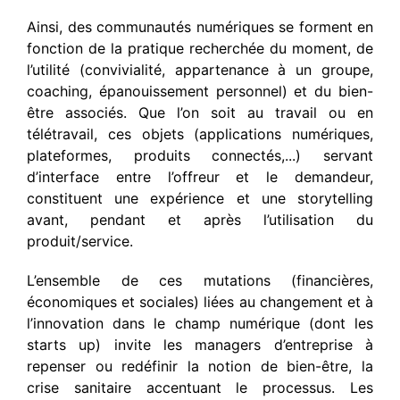
Ainsi, des communautés numériques se forment en
fonction de la pratique recherchée du moment, de
l’utilité (convivialité, appartenance à un groupe,
coaching, épanouissement personnel) et du bien-
être associés. Que l’on soit au travail ou en
télétravail, ces objets (applications numériques,
plateformes, produits connectés,...) servant
d’interface entre l’offreur et le demandeur,
constituent une expérience et une storytelling
avant, pendant et après l’utilisation du
produit/service.
L’ensemble de ces mutations (financières,
économiques et sociales) liées au changement et à
l’innovation dans le champ numérique (dont les
starts up) invite les managers d’entreprise à
repenser ou redéfinir la notion de bien-être, la
crise sanitaire accentuant le processus. Les