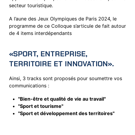
secteur touristique.
A l’aune des Jeux Olympiques de Paris 2024, le
programme de ce Colloque s’articule de fait autour
de 4 items interdépendants
«SPORT, ENTREPRISE,
TERRITOIRE ET INNOVATION».
Ainsi, 3 tracks sont proposés pour soumettre vos
communications :
"Bien-être et qualité de vie au travail"
"Sport et tourisme"
"Sport et développement des territoires"