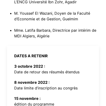
L’ENCG Université Ibn Zohr, Agadir
M. Youssef El Wazani, Doyen de la Faculté
d’Economie et de Gestion, Guelmim
Mme. Latifa Barbara, Directrice par intérim de
MDI Algiers, Algérie
DATES A RETENIR
3 octobre 2022 :
Date de retour des résumés étendus
8 novembre 2022 :
Date limite d’inscription au congrès
15 novembre :
édition du programme