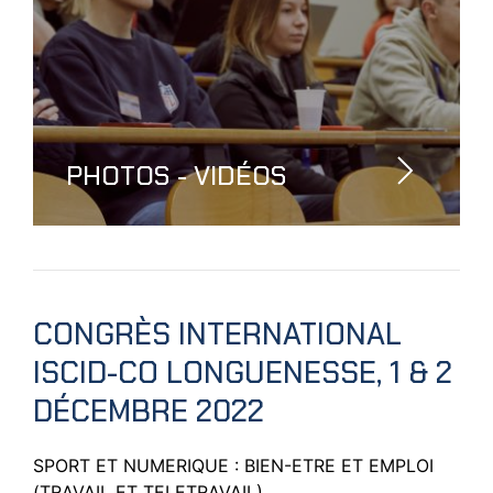
PHOTOS - VIDÉOS
CONGRÈS INTERNATIONAL
ISCID-CO LONGUENESSE, 1 & 2
DÉCEMBRE 2022
SPORT ET NUMERIQUE : BIEN-ETRE ET EMPLOI
(TRAVAIL ET TELETRAVAIL)