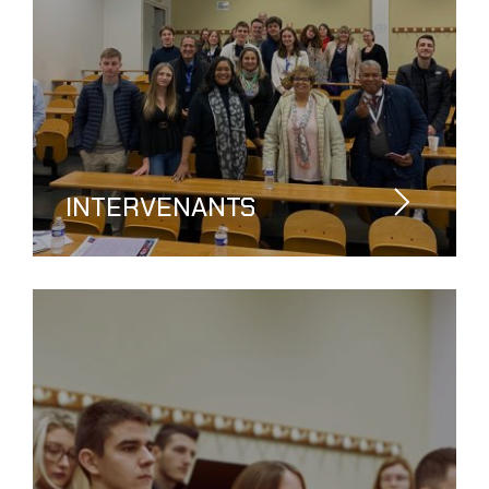
INTERVENANTS