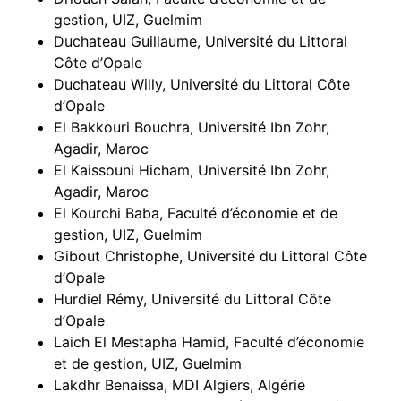
gestion, UIZ, Guelmim
Duchateau Guillaume, Université du Littoral
Côte d’Opale
Duchateau Willy, Université du Littoral Côte
d’Opale
El Bakkouri Bouchra, Université Ibn Zohr,
Agadir, Maroc
El Kaissouni Hicham, Université Ibn Zohr,
Agadir, Maroc
El Kourchi Baba, Faculté d’économie et de
gestion, UIZ, Guelmim
Gibout Christophe, Université du Littoral Côte
d’Opale
Hurdiel Rémy, Université du Littoral Côte
d’Opale
Laich El Mestapha Hamid, Faculté d’économie
et de gestion, UIZ, Guelmim
Lakdhr Benaissa, MDI Algiers, Algérie