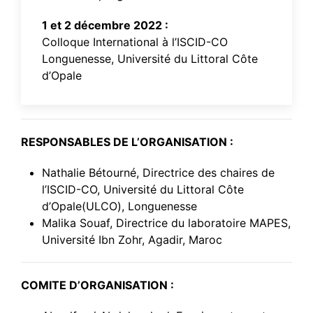
1 et 2 décembre 2022 :
Colloque International à l’ISCID-CO
Longuenesse, Université du Littoral Côte
d’Opale
RESPONSABLES DE L’ORGANISATION :
Nathalie Bétourné, Directrice des chaires de
l’ISCID-CO, Université du Littoral Côte
d’Opale(ULCO), Longuenesse
Malika Souaf, Directrice du laboratoire MAPES,
Université Ibn Zohr, Agadir, Maroc
COMITE D’ORGANISATION :