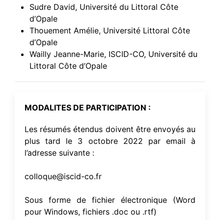
Sudre David, Université du Littoral Côte
d’Opale
Thouement Amélie, Université Littoral Côte
d’Opale
Wailly Jeanne-Marie, ISCID-CO, Université du
Littoral Côte d’Opale
MODALITES DE PARTICIPATION :
Les résumés étendus doivent être envoyés au
plus tard le 3 octobre 2022 par email à
l’adresse suivante :
colloque@iscid-co.fr
Sous forme de fichier électronique (Word
pour Windows, fichiers .doc ou .rtf)