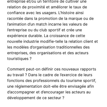
entreprise et/ou un territoire de cultiver une
relation de proximité et améliorer le taux de
confiance avec les usagers. L’histoire ainsi
racontée dans la promotion de la marque ou de
l’animation d’un match incarne les valeurs de
l’entreprise ou du club sportif et crée une
expérience durable. La croissance de cette
nouvelle industrie modifie-telle la relation client et
les modèles d’organisation traditionnelles des
entreprises, des organisations et des acteurs
touristiques ?
Comment peut-on définir ces nouveaux rapports
au travail ? Dans le cadre de l’exercice de leurs
fonctions des professionnels du tourisme sportif,
une réglementation doit-elle être envisagée afin
d’accompagner et d’encourager les acteurs au
développement de ce secteur ?