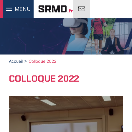
MENU
Accueil
Colloque 2022
COLLOQUE 2022