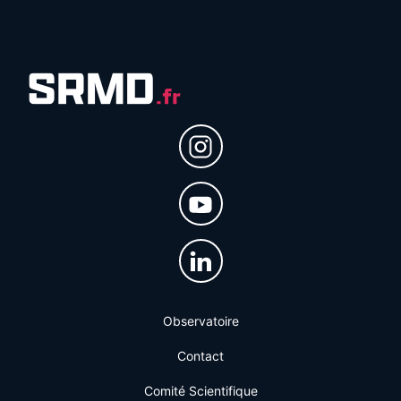
Observatoire
Contact
Comité Scientifique