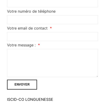
Votre numéro de téléphone
Votre email de contact
Votre message :
ENVOYER
ISCID-CO LONGUENESSE