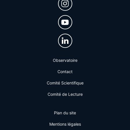
Observatoire
Contact
Comité Scientifique
Comité de Lecture
Plan du site
Mentions légales