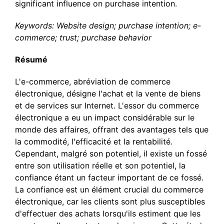
significant influence on purchase intention.
Keywords: Website design; purchase intention; e-
commerce; trust; purchase behavior
Résumé
L'e-commerce, abréviation de commerce
électronique, désigne l'achat et la vente de biens
et de services sur Internet. L'essor du commerce
électronique a eu un impact considérable sur le
monde des affaires, offrant des avantages tels que
la commodité, l'efficacité et la rentabilité.
Cependant, malgré son potentiel, il existe un fossé
entre son utilisation réelle et son potentiel, la
confiance étant un facteur important de ce fossé.
La confiance est un élément crucial du commerce
électronique, car les clients sont plus susceptibles
d'effectuer des achats lorsqu'ils estiment que les