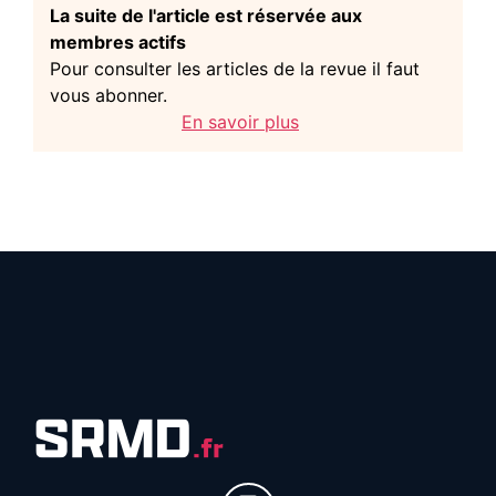
La suite de l'article est réservée aux
membres actifs
Pour consulter les articles de la revue il faut
vous abonner.
En savoir plus