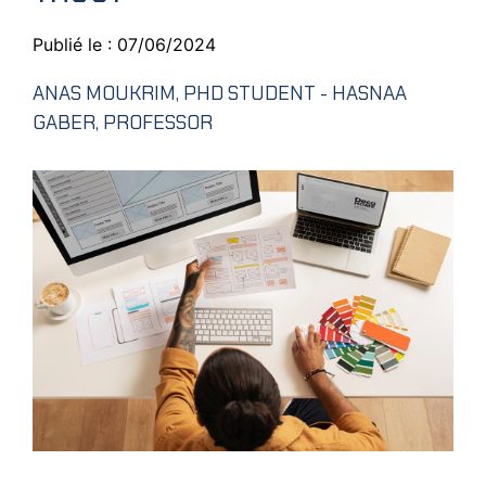
Publié le : 07/06/2024
ANAS MOUKRIM, PHD STUDENT - HASNAA
GABER, PROFESSOR