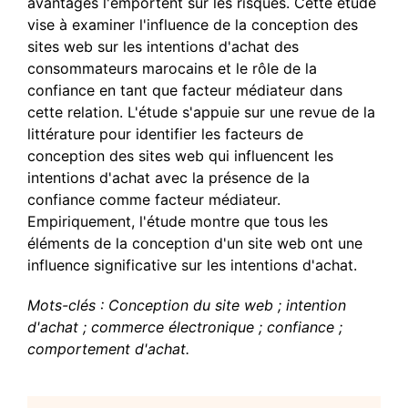
avantages l'emportent sur les risques. Cette étude
vise à examiner l'influence de la conception des
sites web sur les intentions d'achat des
consommateurs marocains et le rôle de la
confiance en tant que facteur médiateur dans
cette relation. L'étude s'appuie sur une revue de la
littérature pour identifier les facteurs de
conception des sites web qui influencent les
intentions d'achat avec la présence de la
confiance comme facteur médiateur.
Empiriquement, l'étude montre que tous les
éléments de la conception d'un site web ont une
influence significative sur les intentions d'achat.
Mots-clés : Conception du site web ; intention
d'achat ; commerce électronique ; confiance ;
comportement d'achat.