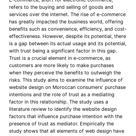
refers to the buying and selling of goods and
services over the internet. The rise of e-commerce
has greatly impacted the business world, offering
benefits such as convenience, efficiency, and cost-
effectiveness. However, despite its potential, there
is a gap between its actual usage and its potential,
with trust being a significant factor in this gap.
Trust is a crucial element in e-commerce, as
customers are more likely to make purchases
when they perceive the benefits to outweigh the
risks. This study aims to examine the influence of
website design on Moroccan consumers' purchase
intentions and the role of trust as a mediating
factor in this relationship. The study uses a
literature review to identify the website design
factors that influence purchase intention with the
presence of trust as mediator. Empirically the
study shows that all elements of web design have